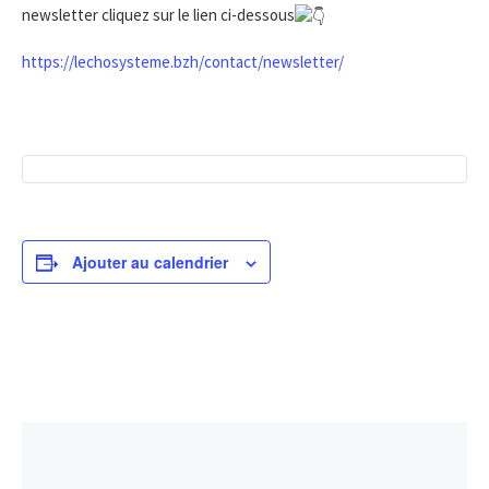
newsletter cliquez sur le lien ci-dessous
https://lechosysteme.bzh/contact/newsletter/
Ajouter au calendrier